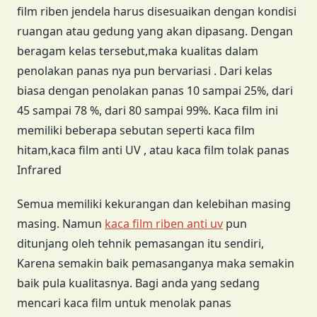
film riben jendela harus disesuaikan dengan kondisi
ruangan atau gedung yang akan dipasang. Dengan
beragam kelas tersebut,maka kualitas dalam
penolakan panas nya pun bervariasi . Dari kelas
biasa dengan penolakan panas 10 sampai 25%, dari
45 sampai 78 %, dari 80 sampai 99%. Kaca film ini
memiliki beberapa sebutan seperti kaca film
hitam,kaca film anti UV , atau kaca film tolak panas
Infrared
Semua memiliki kekurangan dan kelebihan masing
masing. Namun
kaca film riben anti uv
pun
ditunjang oleh tehnik pemasangan itu sendiri,
Karena semakin baik pemasanganya maka semakin
baik pula kualitasnya. Bagi anda yang sedang
mencari kaca film untuk menolak panas