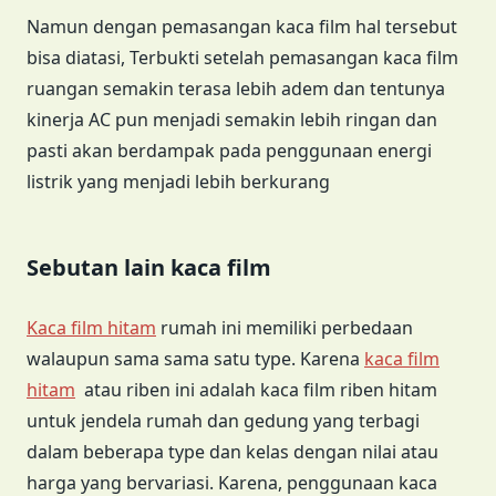
Namun dengan pemasangan kaca film hal tersebut
bisa diatasi, Terbukti setelah pemasangan kaca film
ruangan semakin terasa lebih adem dan tentunya
kinerja AC pun menjadi semakin lebih ringan dan
pasti akan berdampak pada penggunaan energi
listrik yang menjadi lebih berkurang
Sebutan lain kaca film
Kaca film hitam
rumah ini memiliki perbedaan
walaupun sama sama satu type. Karena
kaca film
hitam
atau riben ini adalah kaca film riben hitam
untuk jendela rumah dan gedung yang terbagi
dalam beberapa type dan kelas dengan nilai atau
harga yang bervariasi. Karena, penggunaan kaca