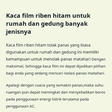
Kaca film riben hitam untuk
rumah dan gedung banyak
jenisnya
Kaca film riben hitam tolak panas yang biasa
digunakan untuk rumah dan gedung ini memiliki
kemampuan untuk menolak panas matahari
Dengan
maksimal, Sehingga kaca film ini dapat dijadikan pilihan
bagi anda yang sedang mencari isolasi panas matahari.
Apalagi dengan cuaca yang semakin panas,maka suhu
ruangan pun dapat meningkat dan menyebabkan boros
pada penggunaan energi listrik terutama pada
penggunaan AC.