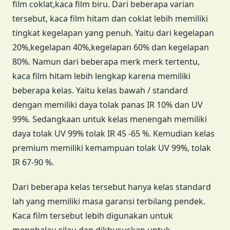
film coklat,kaca film biru. Dari beberapa varian
tersebut, kaca film hitam dan coklat lebih memiliki
tingkat kegelapan yang penuh. Yaitu dari kegelapan
20%,kegelapan 40%,kegelapan 60% dan kegelapan
80%. Namun dari beberapa merk merk tertentu,
kaca film hitam lebih lengkap karena memiliki
beberapa kelas. Yaitu kelas bawah / standard
dengan memiliki daya tolak panas IR 10% dan UV
99%. Sedangkaan untuk kelas menengah memiliki
daya tolak UV 99% tolak IR 45 -65 %. Kemudian kelas
premium memiliki kemampuan tolak UV 99%, tolak
IR 67-90 %.
Dari beberapa kelas tersebut hanya kelas standard
lah yang memiliki masa garansi terbilang pendek.
Kaca film tersebut lebih digunakan untuk