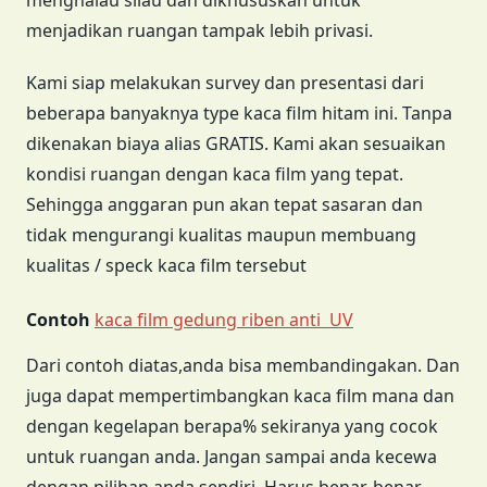
menghalau silau dan dikhususkan untuk
menjadikan ruangan tampak lebih privasi.
Kami siap melakukan survey dan presentasi dari
beberapa banyaknya type kaca film hitam ini. Tanpa
dikenakan biaya alias GRATIS. Kami akan sesuaikan
kondisi ruangan dengan kaca film yang tepat.
Sehingga anggaran pun akan tepat sasaran dan
tidak mengurangi kualitas maupun membuang
kualitas / speck kaca film tersebut
Contoh
kaca film gedung riben anti UV
Dari contoh diatas,anda bisa membandingakan. Dan
juga dapat mempertimbangkan kaca film mana dan
dengan kegelapan berapa% sekiranya yang cocok
untuk ruangan anda. Jangan sampai anda kecewa