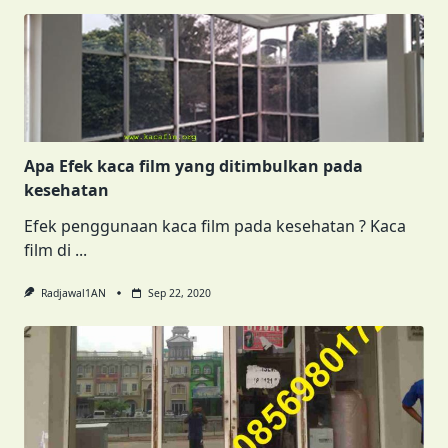
Apa Efek kaca film yang ditimbulkan pada
kesehatan
Efek penggunaan kaca film pada kesehatan ? Kaca
film di
...
Radjawal1AN
Sep 22, 2020