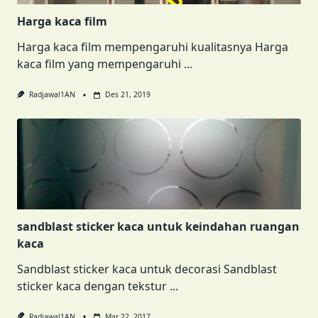
Harga kaca film
Harga kaca film mempengaruhi kualitasnya Harga
kaca film yang mempengaruhi
...
Radjawal1AN
Des 21, 2019
sandblast sticker kaca untuk keindahan ruangan
kaca
Sandblast sticker kaca untuk decorasi Sandblast
sticker kaca dengan tekstur
...
Radjawal1AN
Mar 22, 2017