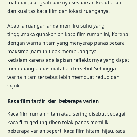
matahari,alangkah baiknya sesuaikan kebutuhan
dan kualitas kaca film dan lokasi ruanganya.
Apabila ruangan anda memiliki suhu yang
tinggi,maka gunakanlah kaca film rumah ini, Karena
dengan warna hitam yang menyerap panas secara
maksimal,namun tidak membuangnya
kedalam,karena ada lapisan reflektornya yang dapat
membuang panas matahari tersebut.Sehingga
warna hitam tersebut lebih membuat redup dan
sejuk.
Kaca film terdiri dari beberapa varian
Kaca film rumah hitam atau sering disebut sebagai
kaca film gedung riben tolak panas memiliki
beberapa varian seperti kaca film hitam, hijau,kaca